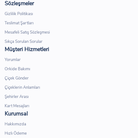
Sözleşmeler
Gizlilik Politikası
Teslimat Şartları
Mesafeli Satış Sözleşmesi
Sıkça Sorulan Sorular
Müşteri Hizmetleri
Yorumlar
Orkide Bakımı
Çiçek Gönder
Çiçeklerin Anlamları
Şehirler Arası
Kart Mesajları
Kurumsal
Hakkımızda
Hızlı Ödeme