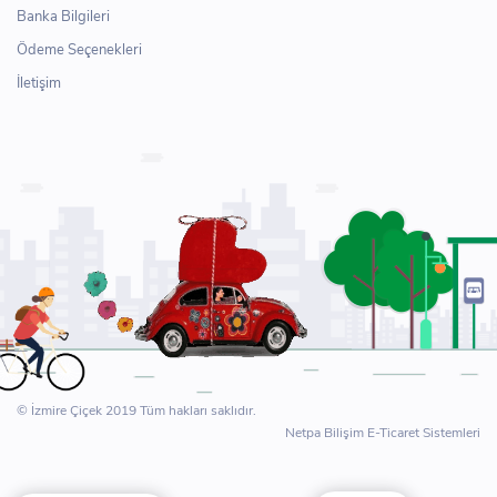
Banka Bilgileri
Ödeme Seçenekleri
İletişim
© İzmire Çiçek 2019 Tüm hakları saklıdır.
Netpa Bilişim E-Ticaret Sistemleri