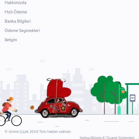
Hakkımızda
Hızlı Ödeme
Banka Bilgileri
Ödeme Seçenekleri
İletişim
© İzmire Çiçek 2019 Tüm hakları saklıdır.
Netpa Bilişim E-Ticaret Sistemleri