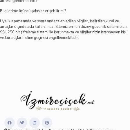
adrese gönderilecektir.
Bilgilerime üçüncü şahıslar erişebilir mi?
Üyelik aşamasında ve sonrasında talep edilen bilgiler, belirtilen kural ve
amaçlar dışında asla kullanılmaz. Sitemiz en ileri düzey güvenlik sistemi olan
SSL 256 bit şifreleme sistemi ile korunmakta ve bilgilerinizin istenmeyen kişi
ve kuruluşların eline geçmesi engellenmektedir.