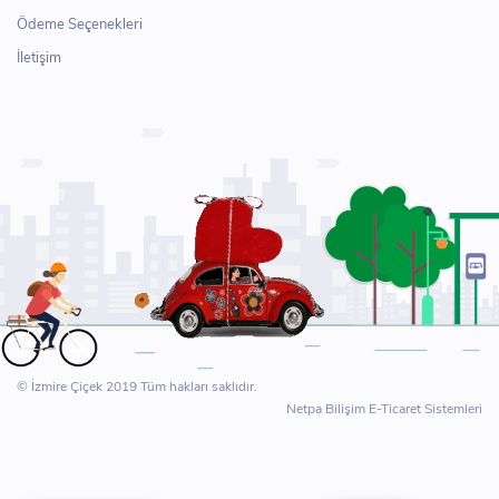
Ödeme Seçenekleri
İletişim
© İzmire Çiçek 2019 Tüm hakları saklıdır.
Netpa Bilişim E-Ticaret Sistemleri