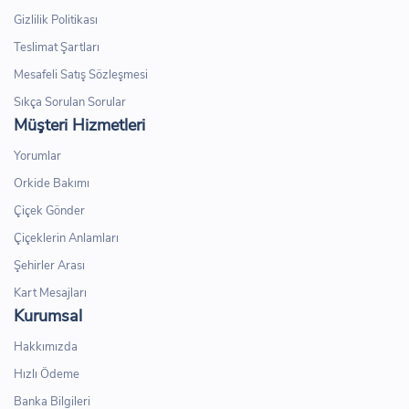
Gizlilik Politikası
Teslimat Şartları
Mesafeli Satış Sözleşmesi
Sıkça Sorulan Sorular
Müşteri Hizmetleri
Yorumlar
Orkide Bakımı
Çiçek Gönder
Çiçeklerin Anlamları
Şehirler Arası
Kart Mesajları
Kurumsal
Hakkımızda
Hızlı Ödeme
Banka Bilgileri