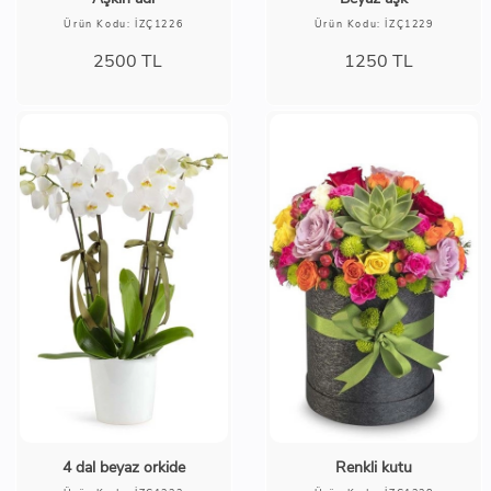
Ürün Kodu: İZÇ1226
Ürün Kodu: İZÇ1229
2500
TL
1250
TL
4 dal beyaz orkide
Renkli kutu