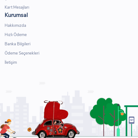
Kart Mesajları
Kurumsal
Hakkımızda
Hızlı Ödeme
Banka Bilgileri
Ödeme Seçenekleri
İletişim