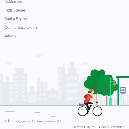
Hakkımızda
Hızlı Ödeme
Banka Bilgileri
Ödeme Seçenekleri
İletişim
© İzmire Çiçek 2019 Tüm hakları saklıdır.
Netpa Bilişim E-Ticaret Sistemleri