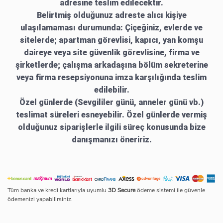
adresine teslim edilecektir.
Belirtmiş olduğunuz adreste alıcı kişiye
ulaşılamaması durumunda: Çiçeğiniz, evlerde ve
sitelerde; apartman görevlisi, kapıcı, yan komşu
daireye veya site güvenlik görevlisine, firma ve
şirketlerde; çalışma arkadaşına bölüm sekreterine
veya firma resepsiyonuna imza karşılığında teslim
edilebilir.
Özel günlerde (Sevgililer günü, anneler günü vb.)
teslimat süreleri esneyebilir. Özel günlerde vermiş
olduğunuz siparişlerle ilgili süreç konusunda bize
danışmanızı öneririz.
Tüm banka ve kredi kartlarıyla uyumlu
3D Secure
ödeme sistemi ile güvenle
ödemenizi yapabilirsiniz.