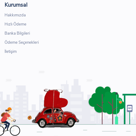
Kurumsal
Hakkımızda
Hızlı Ödeme
Banka Bilgileri
Ödeme Seçenekleri
İletişim