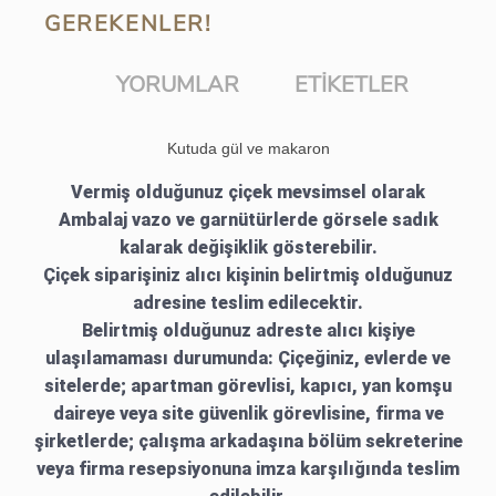
GEREKENLER!
YORUMLAR
ETIKETLER
Kutuda gül ve makaron
Vermiş olduğunuz çiçek mevsimsel olarak
Ambalaj vazo ve garnütürlerde görsele sadık
kalarak değişiklik gösterebilir.
Çiçek siparişiniz alıcı kişinin belirtmiş olduğunuz
adresine teslim edilecektir.
Belirtmiş olduğunuz adreste alıcı kişiye
ulaşılamaması durumunda: Çiçeğiniz, evlerde ve
sitelerde; apartman görevlisi, kapıcı, yan komşu
daireye veya site güvenlik görevlisine, firma ve
şirketlerde; çalışma arkadaşına bölüm sekreterine
veya firma resepsiyonuna imza karşılığında teslim